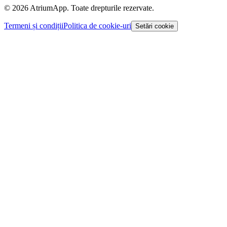
© 2026 AtriumApp. Toate drepturile rezervate.
Termeni și condiții
Politica de cookie-uri
Setări cookie