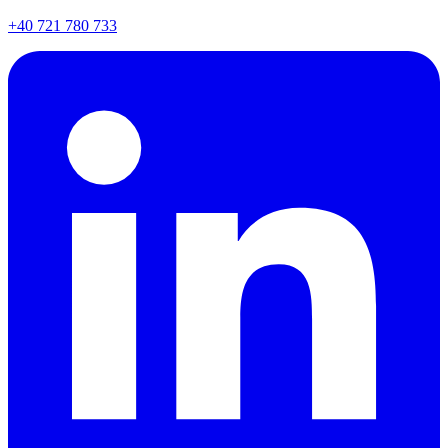
+40 721 780 733