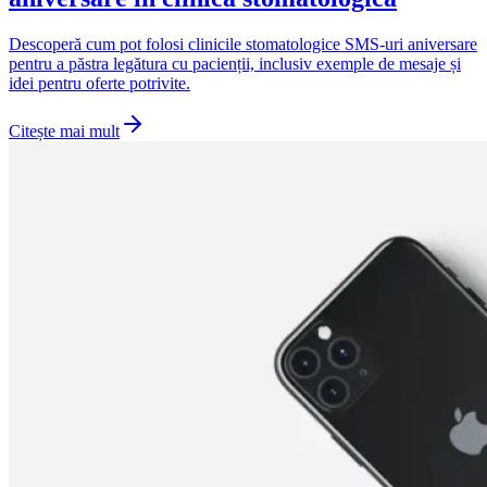
Descoperă cum pot folosi clinicile stomatologice SMS-uri aniversare
pentru a păstra legătura cu pacienții, inclusiv exemple de mesaje și
idei pentru oferte potrivite.
Citește mai mult