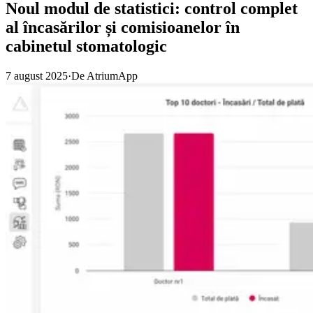
Noul modul de statistici: control complet
al încasărilor și comisioanelor în
cabinetul stomatologic
7 august 2025
·
De
AtriumApp